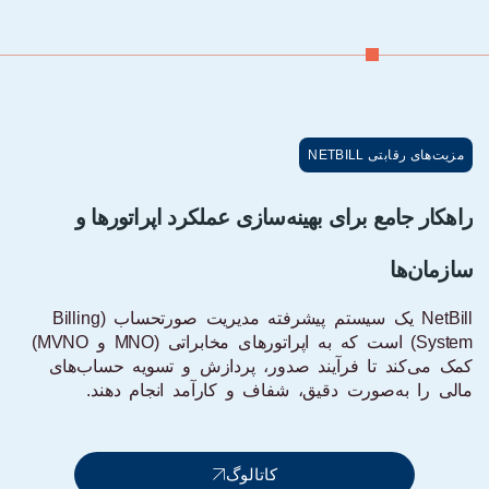
مزیت‌های رقابتی NETBILL
راهکار جامع برای بهینه‌سازی عملکرد اپراتورها و
سازمان‌ها
NetBill یک سیستم پیشرفته مدیریت صورتحساب (Billing
System) است که به اپراتورهای مخابراتی (MNO و MVNO)
کمک می‌کند تا فرآیند صدور، پردازش و تسویه حساب‌های
مالی را به‌صورت دقیق، شفاف و کارآمد انجام دهند.
کاتالوگ