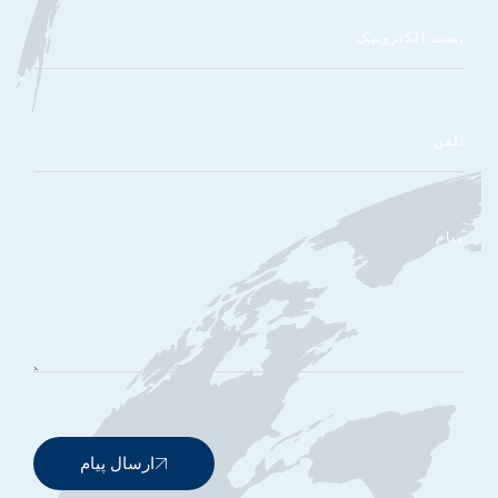
ارسال پیام