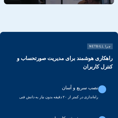
چرا NETBILL
راهکاری هوشمند برای مدیریت صورتحساب و
کنترل کاربران
نصب سریع و آسان
راه‌اندازی در کمتر از ۲۰ دقیقه بدون نیاز به دانش فنی