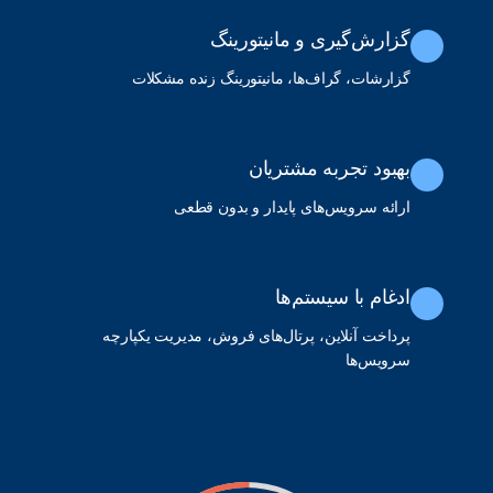
گزارش‌گیری و مانیتورینگ
گزارشات، گراف‌ها، مانیتورینگ زنده مشکلات
بهبود تجربه مشتریان
ارائه سرویس‌های پایدار و بدون قطعی
ادغام با سیستم‌ها
پرداخت آنلاین، پرتال‌های فروش، مدیریت یکپارچه
سرویس‌ها