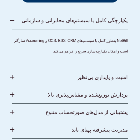
یکپارچگی کامل با سیستم‌های مخابراتی و سازمانی
NetBill به‌طور کامل با سیستم‌های OCS، BSS، CRM و Accounting سازگار
است و امکان یکپارچه‌سازی سریع را فراهم می‌کند.
امنیت و پایداری بی‌نظیر
پردازش توزیع‌شده و مقیاس‌پذیری بالا
پشتیبانی از مدل‌های صورتحساب متنوع
مدیریت پیشرفته پهنای باند