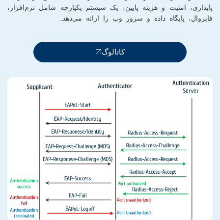
پایداری، امنیت و هزینه پایین، یک سیستم یکپارچه شامل نرم‌افزار،
فایروال، پایگاه داده و سرور وب را ارائه می‌دهد.
کاتالوگ