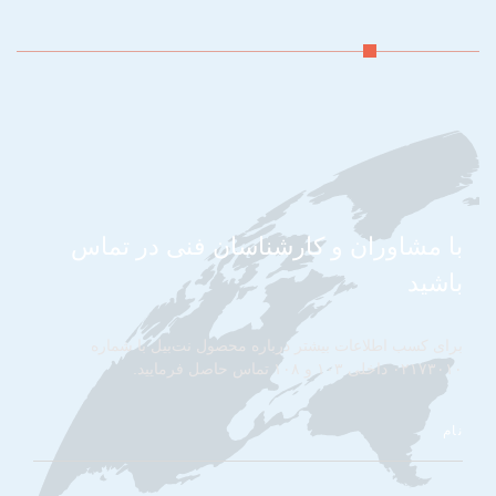
با مشاوران و کارشناسان فنی در تماس
باشید
برای کسب اطلاعات بیشتر درباره محصول نت‌بیل با شماره
۰۲۱۷۳۰۱۰ داخلی ۱۰۳ و ۱۰۸ تماس حاصل فرمایید.