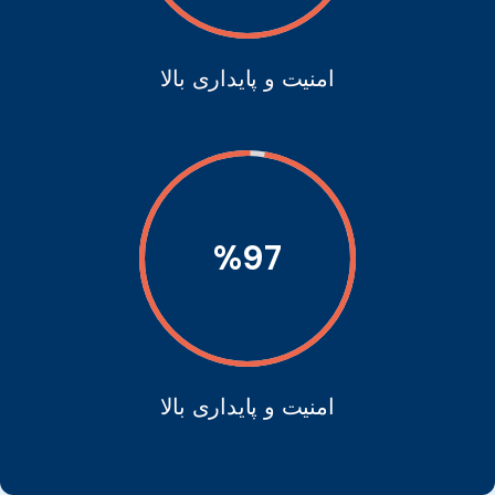
امنیت و پایداری بالا
%
97
امنیت و پایداری بالا